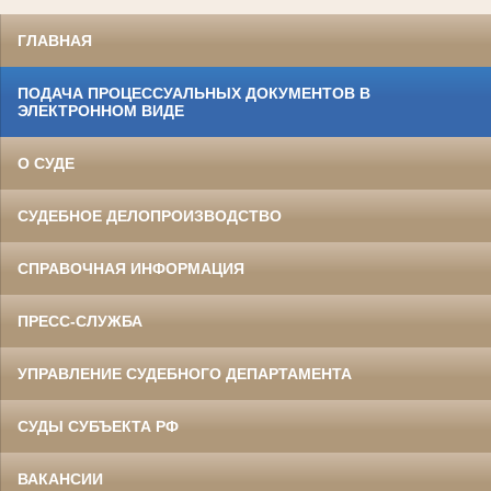
ГЛАВНАЯ
ПОДАЧА ПРОЦЕССУАЛЬНЫХ ДОКУМЕНТОВ В
ЭЛЕКТРОННОМ ВИДЕ
О СУДЕ
СУДЕБНОЕ ДЕЛОПРОИЗВОДСТВО
СПРАВОЧНАЯ ИНФОРМАЦИЯ
ПРЕСС-СЛУЖБА
УПРАВЛЕНИЕ СУДЕБНОГО ДЕПАРТАМЕНТА
СУДЫ СУБЪЕКТА РФ
ВАКАНСИИ