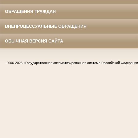
ОБРАЩЕНИЯ ГРАЖДАН
ВНЕПРОЦЕССУАЛЬНЫЕ ОБРАЩЕНИЯ
ОБЫЧНАЯ ВЕРСИЯ САЙТА
2006-2026
«Государственная автоматизированная система Российской Федераци