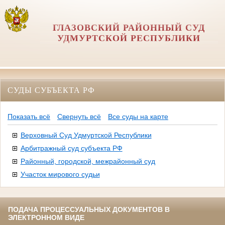
ГЛАЗОВСКИЙ РАЙОННЫЙ СУД
УДМУРТСКОЙ РЕСПУБЛИКИ
СУДЫ СУБЪЕКТА РФ
Показать всё
Свернуть всё
Все суды на карте
Верховный Суд Удмуртской Республики
Арбитражный суд субъекта РФ
Районный, городской, межрайонный суд
Участок мирового судьи
ПОДАЧА ПРОЦЕССУАЛЬНЫХ ДОКУМЕНТОВ В
ЭЛЕКТРОННОМ ВИДЕ