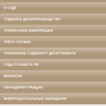
О СУДЕ
СУДЕБНОЕ ДЕЛОПРОИЗВОДСТВО
СПРАВОЧНАЯ ИНФОРМАЦИЯ
ПРЕСС-СЛУЖБА
УПРАВЛЕНИЕ СУДЕБНОГО ДЕПАРТАМЕНТА
СУДЫ СУБЪЕКТА РФ
ВАКАНСИИ
ОБРАЩЕНИЯ ГРАЖДАН
ВНЕПРОЦЕССУАЛЬНЫЕ ОБРАЩЕНИЯ