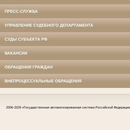
ПРЕСС-СЛУЖБА
УПРАВЛЕНИЕ СУДЕБНОГО ДЕПАРТАМЕНТА
СУДЫ СУБЪЕКТА РФ
ВАКАНСИИ
ОБРАЩЕНИЯ ГРАЖДАН
ВНЕПРОЦЕССУАЛЬНЫЕ ОБРАЩЕНИЯ
2006-2026
«Государственная автоматизированная система Российской Федераци