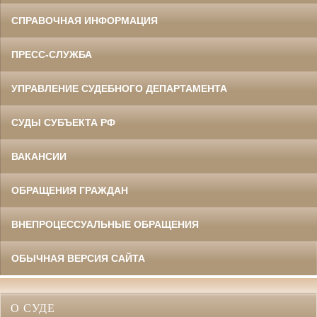
СПРАВОЧНАЯ ИНФОРМАЦИЯ
ПРЕСС-СЛУЖБА
УПРАВЛЕНИЕ СУДЕБНОГО ДЕПАРТАМЕНТА
СУДЫ СУБЪЕКТА РФ
ВАКАНСИИ
ОБРАЩЕНИЯ ГРАЖДАН
ВНЕПРОЦЕССУАЛЬНЫЕ ОБРАЩЕНИЯ
ОБЫЧНАЯ ВЕРСИЯ САЙТА
О СУДЕ