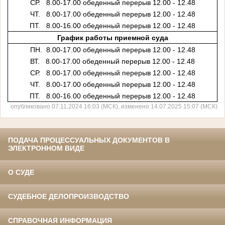
СР. 8.00-17.00
обеденный перерыв 12.00 - 12.48
ЧТ. 8.00-17.00
обеденный перерыв 12.00 - 12.48
ПТ. 8.00-16.00
обеденный перерыв 12.00 - 12.48
График работы приемной суда
ПН. 8.00-17.00
обеденный перерыв 12.00 - 12.48
ВТ. 8.00-17.00
обеденный перерыв 12.00 - 12.48
СР. 8.00-17.00
обеденный перерыв 12.00 - 12.48
ЧТ. 8.00-17.00
обеденный перерыв 12.00 - 12.48
ПТ. 8.00-16.00
обеденный перерыв 12.00 - 12.48
опубликовано 07.11.2024 16:03 (МСК), изменено 14.07.2025 15:07 (МСК)
ПОДАЧА ПРОЦЕССУАЛЬНЫХ ДОКУМЕНТОВ В
ЭЛЕКТРОННОМ ВИДЕ
О СУДЕ
СУДЕБНОЕ ДЕЛОПРОИЗВОДСТВО
СПРАВОЧНАЯ ИНФОРМАЦИЯ