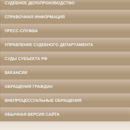
СУДЕБНОЕ ДЕЛОПРОИЗВОДСТВО
СПРАВОЧНАЯ ИНФОРМАЦИЯ
ПРЕСС-СЛУЖБА
УПРАВЛЕНИЕ СУДЕБНОГО ДЕПАРТАМЕНТА
СУДЫ СУБЪЕКТА РФ
ВАКАНСИИ
ОБРАЩЕНИЯ ГРАЖДАН
ВНЕПРОЦЕССУАЛЬНЫЕ ОБРАЩЕНИЯ
ОБЫЧНАЯ ВЕРСИЯ САЙТА