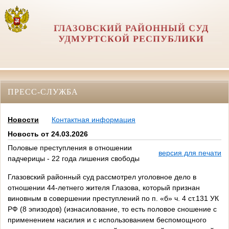
ГЛАЗОВСКИЙ РАЙОННЫЙ СУД
УДМУРТСКОЙ РЕСПУБЛИКИ
ПРЕСС-СЛУЖБА
Новости
Контактная информация
Новость от 24.03.2026
Половые преступления в отношении
версия для печати
падчерицы - 22 года лишения свободы
Глазовский районный суд рассмотрел уголовное дело в
отношении 44-летнего жителя Глазова, который признан
виновным в совершении преступлений по п. «б» ч. 4 ст.131 УК
РФ (8 эпизодов) (изнасилование, то есть половое сношение с
применением насилия и с использованием беспомощного