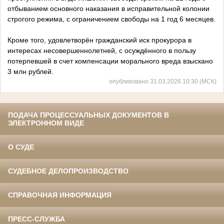
отбыванием основного наказания в исправительной колонии
строгого режима, с ограничением свободы на 1 год 6 месяцев.
Кроме того, удовлетворён гражданский иск прокурора в
интересах несовершеннолетней, с осуждённого в пользу
потерпевшей в счет компенсации морального вреда взыскано
3 млн рублей.
опубликовано 31.03.2026 10:30 (МСК)
ПОДАЧА ПРОЦЕССУАЛЬНЫХ ДОКУМЕНТОВ В
ЭЛЕКТРОННОМ ВИДЕ
О СУДЕ
СУДЕБНОЕ ДЕЛОПРОИЗВОДСТВО
СПРАВОЧНАЯ ИНФОРМАЦИЯ
ПРЕСС-СЛУЖБА