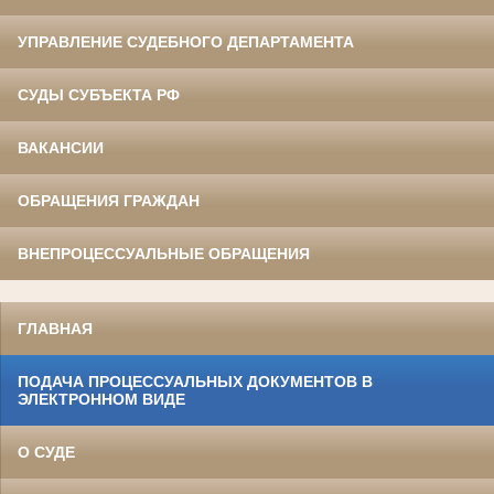
УПРАВЛЕНИЕ СУДЕБНОГО ДЕПАРТАМЕНТА
СУДЫ СУБЪЕКТА РФ
ВАКАНСИИ
ОБРАЩЕНИЯ ГРАЖДАН
ВНЕПРОЦЕССУАЛЬНЫЕ ОБРАЩЕНИЯ
ГЛАВНАЯ
ПОДАЧА ПРОЦЕССУАЛЬНЫХ ДОКУМЕНТОВ В
ЭЛЕКТРОННОМ ВИДЕ
О СУДЕ