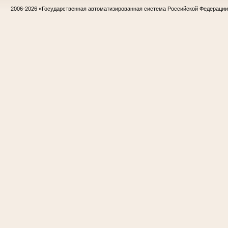
2006-2026
«Государственная автоматизированная система Российской Федераци