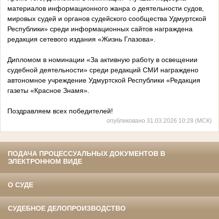
материалов информационного жанра о деятельности судов,
мировых судей и органов судейского сообщества Удмуртской
Республики» среди информационных сайтов награждена
редакция сетевого издания «Жизнь Глазова».
Дипломом в номинации «За активную работу в освещении
судебной деятельности» среди редакций СМИ награждено
автономное учреждение Удмуртской Республики «Редакция
газеты «Красное Знамя».
Поздравляем всех победителей!
опубликовано 31.03.2026 10:28 (МСК)
ПОДАЧА ПРОЦЕССУАЛЬНЫХ ДОКУМЕНТОВ В
ЭЛЕКТРОННОМ ВИДЕ
О СУДЕ
СУДЕБНОЕ ДЕЛОПРОИЗВОДСТВО