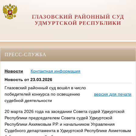
ГЛАЗОВСКИЙ РАЙОННЫЙ СУД
УДМУРТСКОЙ РЕСПУБЛИКИ
ПРЕСС-СЛУЖБА
Новости
Контактная информация
Новость от 23.03.2026
Глазовский районный суд вошёл в число
победителей конкурса по освещению
версия для печати
судебной деятельности
20 марта 2026 года на заседании Совета судей Удмуртской
Республики председателем Совета судей Удмуртской
Республики Ахкямовым Р.Р. и начальником Управления
Судебного департамента в Удмуртской Республике Ахметовым