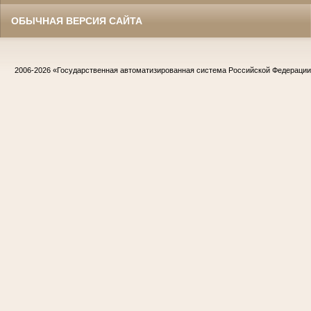
ОБЫЧНАЯ ВЕРСИЯ САЙТА
2006-2026
«Государственная автоматизированная система Российской Федераци