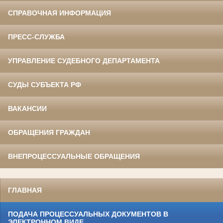
СПРАВОЧНАЯ ИНФОРМАЦИЯ
ПРЕСС-СЛУЖБА
УПРАВЛЕНИЕ СУДЕБНОГО ДЕПАРТАМЕНТА
СУДЫ СУБЪЕКТА РФ
ВАКАНСИИ
ОБРАЩЕНИЯ ГРАЖДАН
ВНЕПРОЦЕССУАЛЬНЫЕ ОБРАЩЕНИЯ
ГЛАВНАЯ
ПОДАЧА ПРОЦЕССУАЛЬНЫХ ДОКУМЕНТОВ В
ЭЛЕКТРОННОМ ВИДЕ