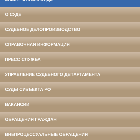
О СУДЕ
СУДЕБНОЕ ДЕЛОПРОИЗВОДСТВО
СПРАВОЧНАЯ ИНФОРМАЦИЯ
ПРЕСС-СЛУЖБА
УПРАВЛЕНИЕ СУДЕБНОГО ДЕПАРТАМЕНТА
СУДЫ СУБЪЕКТА РФ
ВАКАНСИИ
ОБРАЩЕНИЯ ГРАЖДАН
ВНЕПРОЦЕССУАЛЬНЫЕ ОБРАЩЕНИЯ