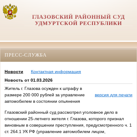
ГЛАЗОВСКИЙ РАЙОННЫЙ СУД
УДМУРТСКОЙ РЕСПУБЛИКИ
ПРЕСС-СЛУЖБА
Новости
Контактная информация
Новость от 01.03.2026
Житель г. Глазова осужден к штрафу в
размере 200 000 рублей за управление
версия для печати
автомобилем в состоянии опьянения
Глазовский районный суд рассмотрел уголовное дело в
отношении 25-летнего жителя г. Глазова, которого признал
виновным в совершении преступления, предусмотренного ч. 1
ст. 264.1 УК РФ (управление автомобилем лицом,