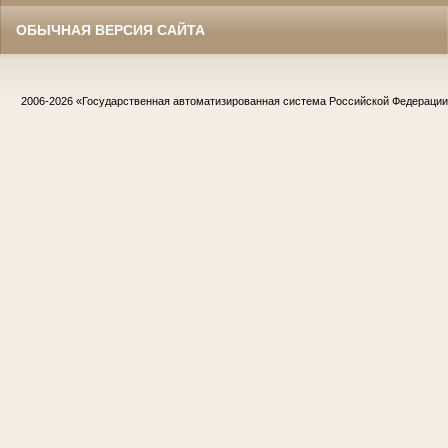
ОБЫЧНАЯ ВЕРСИЯ САЙТА
2006-2026
«Государственная автоматизированная система Российской Федераци