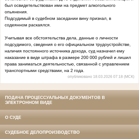
был освидетельствован ими на предмет алкогольного
опьянения.
Подсудимый в судебном заседании вину признал, в
содеянном раскаялся.
Учитывая все обстоятельства дела, данные о личности
подсудимого, сведения о его официальном трудоустройстве,
наличия постоянного источника дохода, суд назначил ему
наказание в виде штрафа в размере 200 000 рублей и лишил
права заниматься деятельностью, связанной с управлением
транспортными средствами, на 2 года.
опубликовано 18.03.2026 07:18 (МСК)
ПОДАЧА ПРОЦЕССУАЛЬНЫХ ДОКУМЕНТОВ В
ЭЛЕКТРОННОМ ВИДЕ
О СУДЕ
СУДЕБНОЕ ДЕЛОПРОИЗВОДСТВО