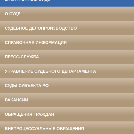
О СУДЕ
СУДЕБНОЕ ДЕЛОПРОИЗВОДСТВО
СПРАВОЧНАЯ ИНФОРМАЦИЯ
ПРЕСС-СЛУЖБА
УПРАВЛЕНИЕ СУДЕБНОГО ДЕПАРТАМЕНТА
СУДЫ СУБЪЕКТА РФ
ВАКАНСИИ
ОБРАЩЕНИЯ ГРАЖДАН
ВНЕПРОЦЕССУАЛЬНЫЕ ОБРАЩЕНИЯ