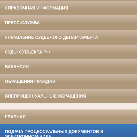
СПРАВОЧНАЯ ИНФОРМАЦИЯ
ПРЕСС-СЛУЖБА
УПРАВЛЕНИЕ СУДЕБНОГО ДЕПАРТАМЕНТА
СУДЫ СУБЪЕКТА РФ
ВАКАНСИИ
ОБРАЩЕНИЯ ГРАЖДАН
ВНЕПРОЦЕССУАЛЬНЫЕ ОБРАЩЕНИЯ
ГЛАВНАЯ
ПОДАЧА ПРОЦЕССУАЛЬНЫХ ДОКУМЕНТОВ В
ЭЛЕКТРОННОМ ВИДЕ