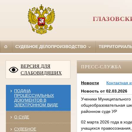
ГЛАЗОВСК
СУДЕБНОЕ ДЕЛОПРОИЗВОДСТВО
ТЕРРИТОРИАЛ
ВЕРСИЯ ДЛЯ
ПРЕСС-СЛУЖБА
СЛАБОВИДЯЩИХ
Новости
Контактная 
ПОДАЧА
Новость от 02.03.2026
ПРОЦЕССУАЛЬНЫХ
Ученики Муниципального
ДОКУМЕНТОВ В
ЭЛЕКТРОННОМ ВИДЕ
общеобразовательная шко
районном суде УР
О СУДЕ
02 марта 2026 года в хо
учащихся правосознания,
СУДЕБНОЕ