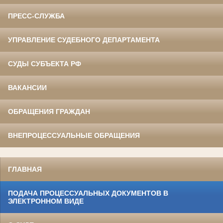
ПРЕСС-СЛУЖБА
УПРАВЛЕНИЕ СУДЕБНОГО ДЕПАРТАМЕНТА
СУДЫ СУБЪЕКТА РФ
ВАКАНСИИ
ОБРАЩЕНИЯ ГРАЖДАН
ВНЕПРОЦЕССУАЛЬНЫЕ ОБРАЩЕНИЯ
ГЛАВНАЯ
ПОДАЧА ПРОЦЕССУАЛЬНЫХ ДОКУМЕНТОВ В
ЭЛЕКТРОННОМ ВИДЕ