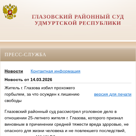
ГЛАЗОВСКИЙ РАЙОННЫЙ СУД
УДМУРТСКОЙ РЕСПУБЛИКИ
ПРЕСС-СЛУЖБА
Новости
Контактная информация
Новость от 14.03.2026
Житель г. Глазова избил прохожего
горбылем, за что осужден к лишению
версия для печати
свободы
Глазовский районный суд рассмотрел уголовное дело в
отношении 25-летнего жителя г. Глазова, которого признал
виновным в причинении средней тяжести вреда здоровью, не
опасного для жизни человека и не повлекшего последствий,