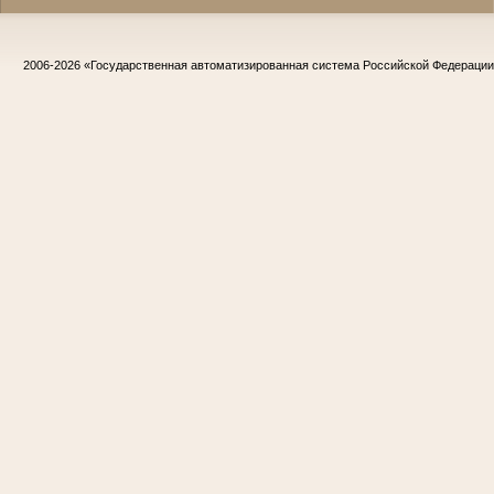
2006-2026
«Государственная автоматизированная система Российской Федераци