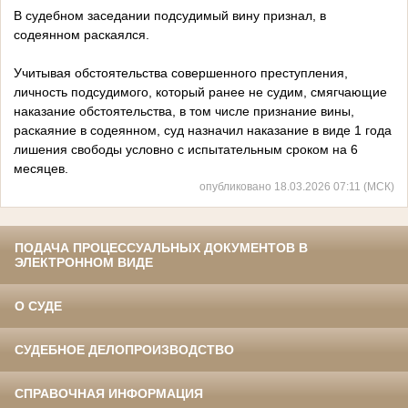
В судебном заседании подсудимый вину признал, в
содеянном раскаялся.
Учитывая обстоятельства совершенного преступления,
личность подсудимого, который ранее не судим, смягчающие
наказание обстоятельства, в том числе признание вины,
раскаяние в содеянном, суд назначил наказание в виде 1 года
лишения свободы условно с испытательным сроком на 6
месяцев.
опубликовано 18.03.2026 07:11 (МСК)
ПОДАЧА ПРОЦЕССУАЛЬНЫХ ДОКУМЕНТОВ В
ЭЛЕКТРОННОМ ВИДЕ
О СУДЕ
СУДЕБНОЕ ДЕЛОПРОИЗВОДСТВО
СПРАВОЧНАЯ ИНФОРМАЦИЯ