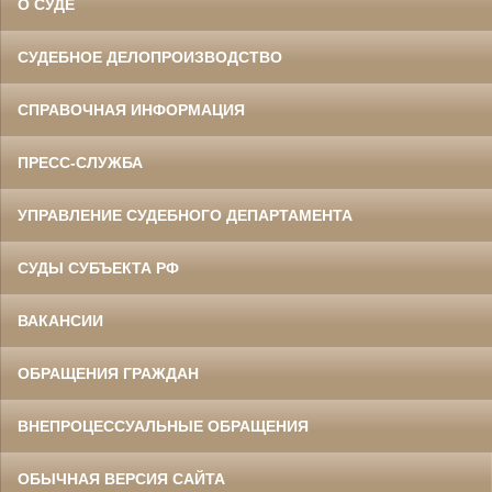
О СУДЕ
СУДЕБНОЕ ДЕЛОПРОИЗВОДСТВО
СПРАВОЧНАЯ ИНФОРМАЦИЯ
ПРЕСС-СЛУЖБА
УПРАВЛЕНИЕ СУДЕБНОГО ДЕПАРТАМЕНТА
СУДЫ СУБЪЕКТА РФ
ВАКАНСИИ
ОБРАЩЕНИЯ ГРАЖДАН
ВНЕПРОЦЕССУАЛЬНЫЕ ОБРАЩЕНИЯ
ОБЫЧНАЯ ВЕРСИЯ САЙТА